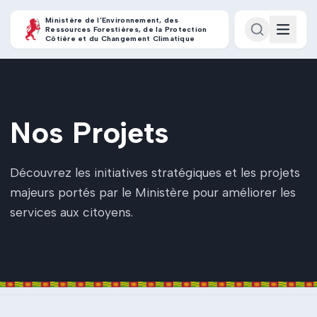
Ministère de l’Environnement, des
Ressources Forestières, de la Protection
Côtière et du Changement Climatique
Nos Projets
Découvrez les initiatives stratégiques et les projets
majeurs portés par le Ministère pour améliorer les
services aux citoyens.