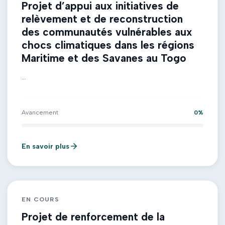
Projet d’appui aux initiatives de
relèvement et de reconstruction
des communautés vulnérables aux
chocs climatiques dans les régions
Maritime et des Savanes au Togo
...
Avancement
0
%
En savoir plus
EN COURS
Projet de renforcement de la