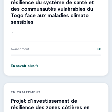
résilience du système de santé et
des communautés vulnérables du
Togo face aux maladies climato
sensibles
...
Avancement
0
%
En savoir plus
EN TRAITEMENT ....
Projet d’investissement de
résilience des zones côtières en