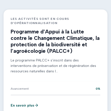
LES ACTIVITÉS SONT EN COURS
D’OPÉRATIONNALISATION
Programme d’Appui à la Lutte
contre le Changement Climatique, la
protection de la biodiversité et
l’agroécologie (PALCC+)
Le programme PALCC+ s’inscrit dans des
interventions de préservation et de régénération des
ressources naturelles dans l...
Avancement
0
%
En savoir plus