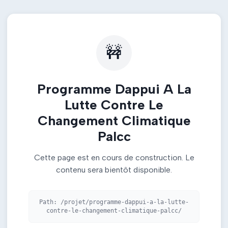
🚧
Programme Dappui A La
Lutte Contre Le
Changement Climatique
Palcc
Cette page est en cours de construction. Le
contenu sera bientôt disponible.
Path:
/projet/programme-dappui-a-la-lutte-
contre-le-changement-climatique-palcc/