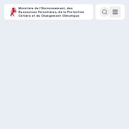
Ministère de l’Environnement, des
Ressources Forestières, de la Protection
Côtière et du Changement Climatique