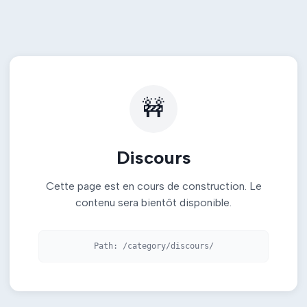
🚧
Discours
Cette page est en cours de construction. Le
contenu sera bientôt disponible.
Path:
/category/discours/