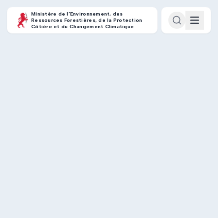
Ministère de l’Environnement, des
Ressources Forestières, de la Protection
Côtière et du Changement Climatique