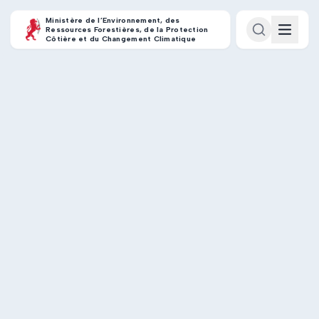
Ministère de l’Environnement, des
Ressources Forestières, de la Protection
Côtière et du Changement Climatique