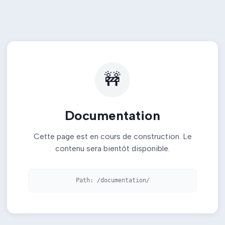
🚧
Documentation
Cette page est en cours de construction. Le
contenu sera bientôt disponible.
Path:
/documentation/