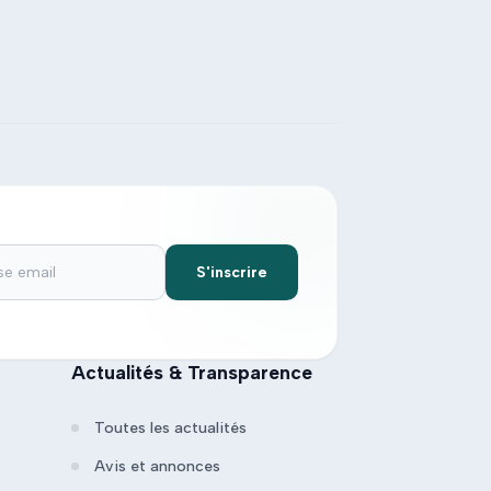
S'inscrire
Actualités & Transparence
Toutes les actualités
Avis et annonces