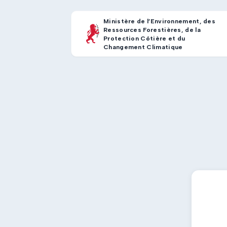
Ministère de l’Environnement, des
Ressources Forestières, de la
Protection Côtière et du
Changement Climatique