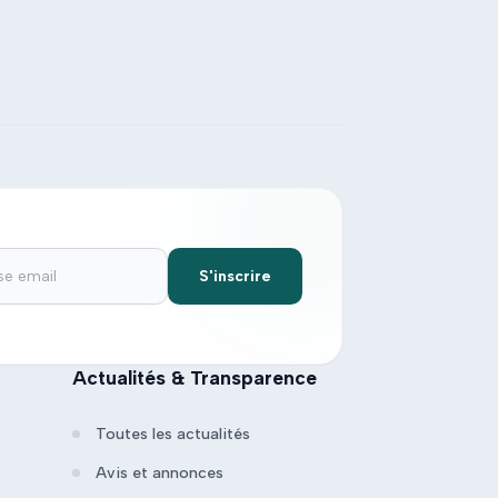
S'inscrire
Actualités & Transparence
Toutes les actualités
Avis et annonces