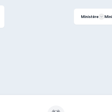
Ministère
Min