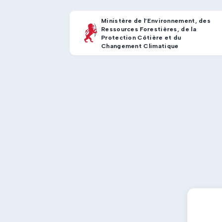
Ministère de l’Environnement, des
Ressources Forestières, de la
Protection Côtière et du
Changement Climatique