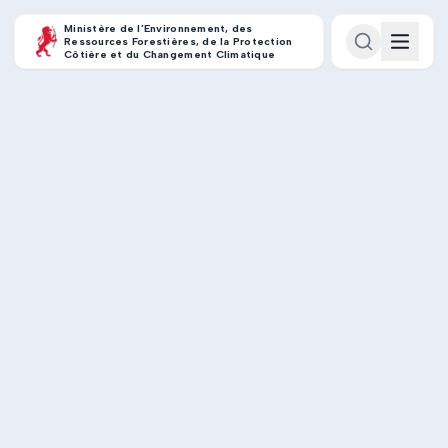
Ministère de l’Environnement, des
Ressources Forestières, de la Protection
Côtière et du Changement Climatique