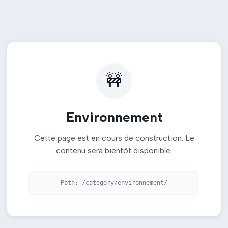
🚧
Environnement
Cette page est en cours de construction. Le
contenu sera bientôt disponible.
Path:
/category/environnement/