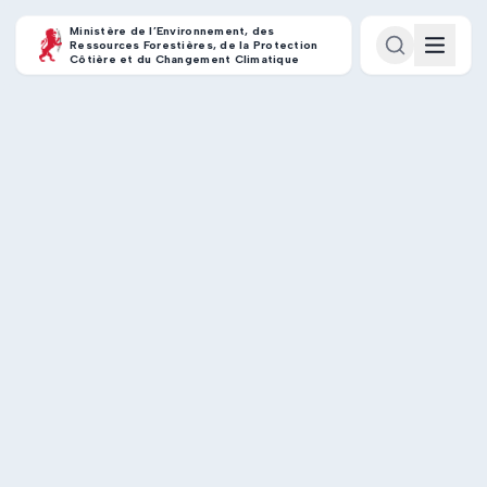
Ministère de l’Environnement, des
Ressources Forestières, de la Protection
Côtière et du Changement Climatique