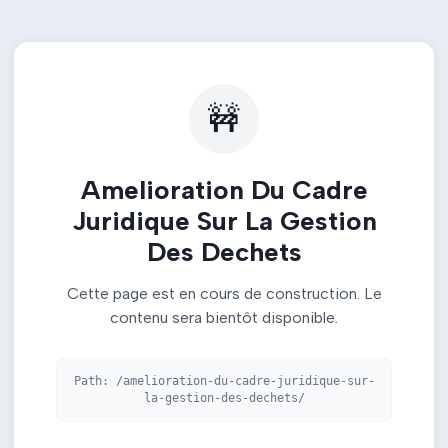
🚧
Amelioration Du Cadre
Juridique Sur La Gestion
Des Dechets
Cette page est en cours de construction. Le
contenu sera bientôt disponible.
Path:
/amelioration-du-cadre-juridique-sur-
la-gestion-des-dechets/