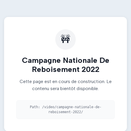
🚧
Campagne Nationale De
Reboisement 2022
Cette page est en cours de construction. Le
contenu sera bientôt disponible.
Path:
/video/campagne-nationale-de-
reboisement-2022/