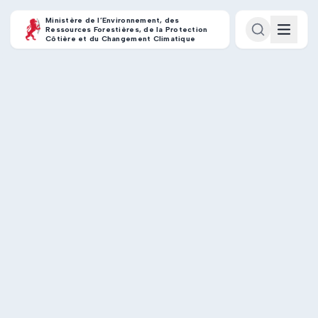
Ministère de l’Environnement, des
Ressources Forestières, de la Protection
Côtière et du Changement Climatique