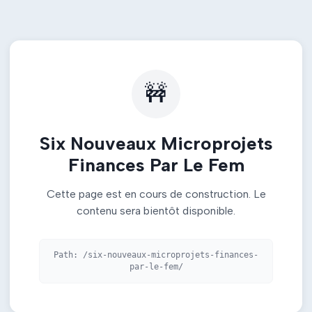
🚧
Six Nouveaux Microprojets
Finances Par Le Fem
Cette page est en cours de construction. Le
contenu sera bientôt disponible.
Path:
/six-nouveaux-microprojets-finances-
par-le-fem/