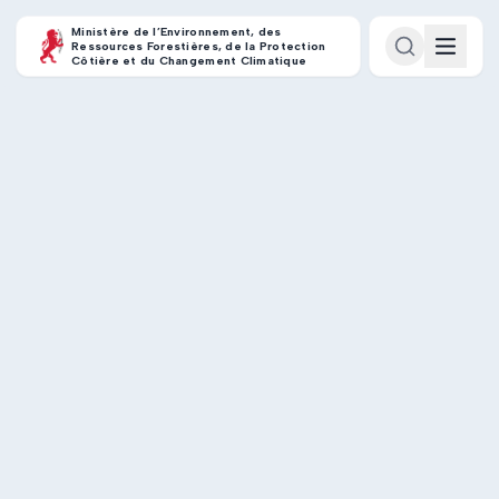
Ministère de l’Environnement, des
Ressources Forestières, de la Protection
Côtière et du Changement Climatique