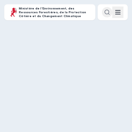
Ministère de l’Environnement, des
Ressources Forestières, de la Protection
Côtière et du Changement Climatique