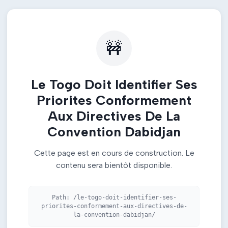
🚧
Le Togo Doit Identifier Ses
Priorites Conformement
Aux Directives De La
Convention Dabidjan
Cette page est en cours de construction. Le
contenu sera bientôt disponible.
Path:
/le-togo-doit-identifier-ses-
priorites-conformement-aux-directives-de-
la-convention-dabidjan/