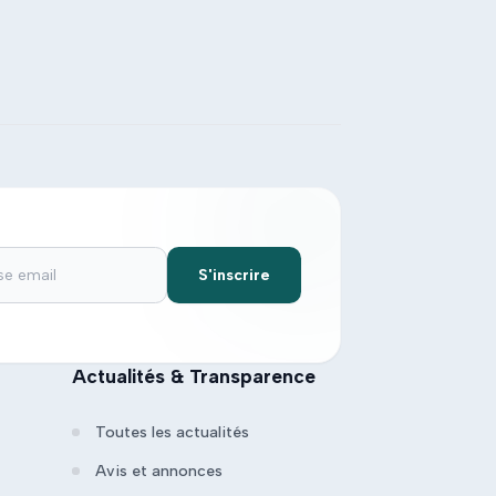
S'inscrire
Actualités & Transparence
Toutes les actualités
Avis et annonces