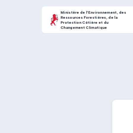
Ministère de l’Environnement, des
Ressources Forestières, de la
Protection Côtière et du
Changement Climatique