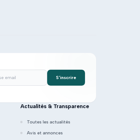
S'inscrire
Actualités & Transparence
Toutes les actualités
Avis et annonces