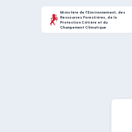
Ministère de l’Environnement, des
Ressources Forestières, de la
Protection Côtière et du
Changement Climatique