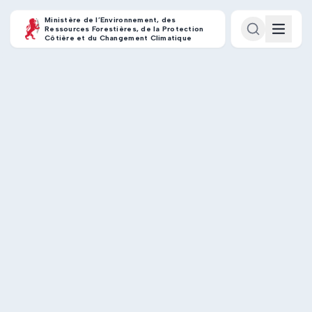
Ministère de l’Environnement, des
Ressources Forestières, de la Protection
Côtière et du Changement Climatique