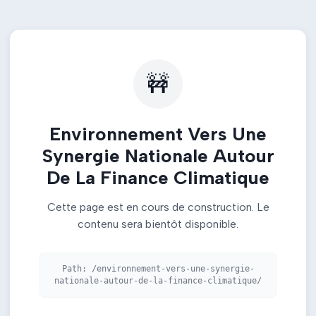
🚧
Environnement Vers Une
Synergie Nationale Autour
De La Finance Climatique
Cette page est en cours de construction. Le
contenu sera bientôt disponible.
Path:
/environnement-vers-une-synergie-
nationale-autour-de-la-finance-climatique/