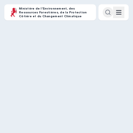
Ministère de l’Environnement, des
Ressources Forestières, de la Protection
Côtière et du Changement Climatique