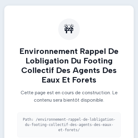
🚧
Environnement Rappel De
Lobligation Du Footing
Collectif Des Agents Des
Eaux Et Forets
Cette page est en cours de construction. Le
contenu sera bientôt disponible.
Path:
/environnement-rappel-de-lobligation-
du-footing-collectif-des-agents-des-eaux-
et-forets/