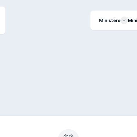
Ministère
Min