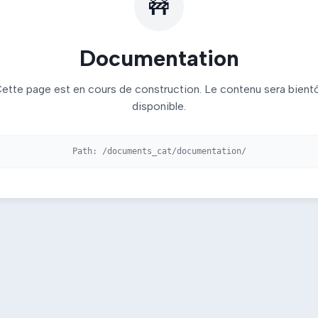
🚧
Documentation
ette page est en cours de construction. Le contenu sera bient
disponible.
Path:
/documents_cat/documentation/