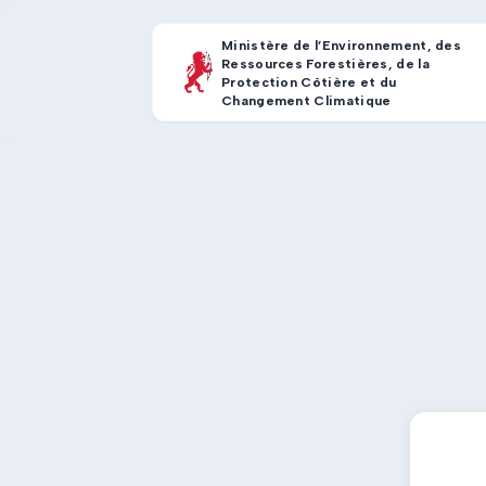
Ministère de l’Environnement, des
Ressources Forestières, de la
Protection Côtière et du
Changement Climatique