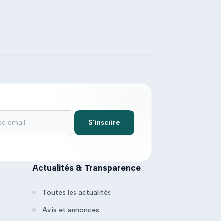
S'inscrire
Actualités & Transparence
Toutes les actualités
Avis et annonces