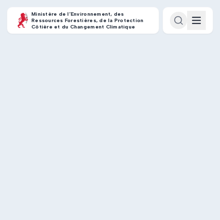
Ministère de l’Environnement, des
Ressources Forestières, de la Protection
Côtière et du Changement Climatique