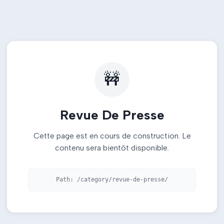
🚧
Revue De Presse
Cette page est en cours de construction. Le
contenu sera bientôt disponible.
Path:
/category/revue-de-presse/