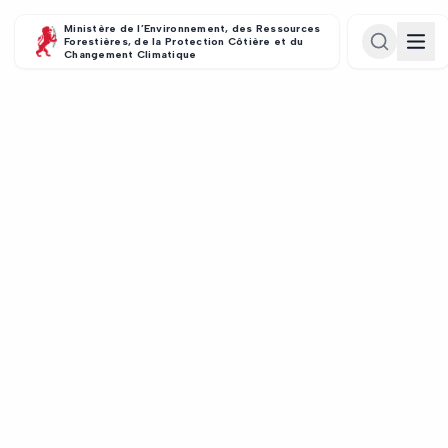
Ministère de l’Environnement, des Ressources
Forestières, de la Protection Côtière et du
Changement Climatique