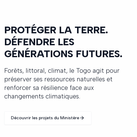
PROTÉGER LA TERRE.
DÉFENDRE LES
GÉNÉRATIONS FUTURES.
Forêts, littoral, climat, le Togo agit pour
préserver ses ressources naturelles et
renforcer sa résilience face aux
changements climatiques.
Découvrir les projets du Ministère