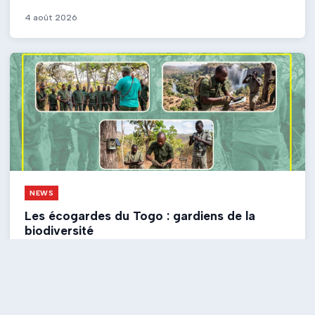
4 août 2026
NEWS
Les écogardes du Togo : gardiens de la
biodiversité
3 août 2026