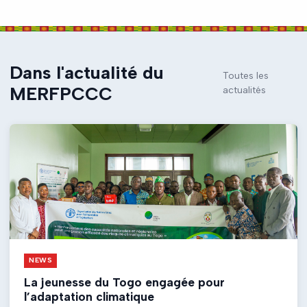
Dans l'actualité
du
Toutes les
MERFPCCC
actualités
NEWS
La jeunesse du Togo engagée pour
l’adaptation climatique