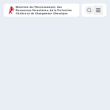
Ministère de l’Environnement, des
Ressources Forestières, de la Protection
Côtière et du Changement Climatique