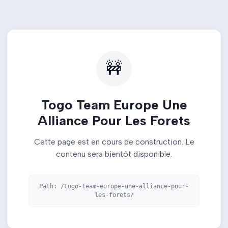
🚧
Togo Team Europe Une
Alliance Pour Les Forets
Cette page est en cours de construction. Le
contenu sera bientôt disponible.
Path:
/togo-team-europe-une-alliance-pour-
les-forets/