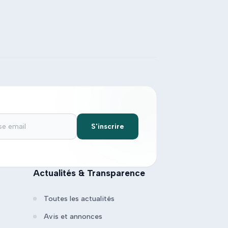
S'inscrire
Actualités & Transparence
Toutes les actualités
Avis et annonces