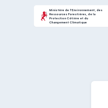
Ministère de l’Environnement, des
Ressources Forestières, de la
Protection Côtière et du
Changement Climatique