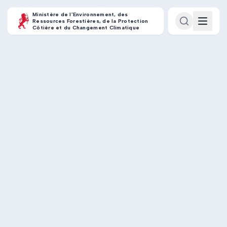
Ministère de l’Environnement, des
Ressources Forestières, de la Protection
Côtière et du Changement Climatique