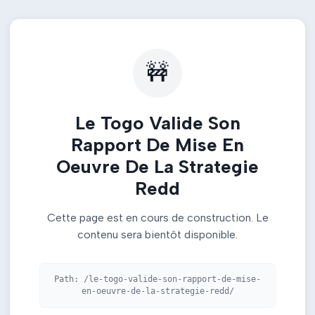
🚧
Le Togo Valide Son
Rapport De Mise En
Oeuvre De La Strategie
Redd
Cette page est en cours de construction. Le
contenu sera bientôt disponible.
Path:
/le-togo-valide-son-rapport-de-mise-
en-oeuvre-de-la-strategie-redd/