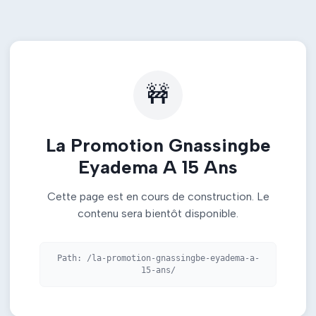
🚧
La Promotion Gnassingbe
Eyadema A 15 Ans
Cette page est en cours de construction. Le
contenu sera bientôt disponible.
Path:
/la-promotion-gnassingbe-eyadema-a-
15-ans/