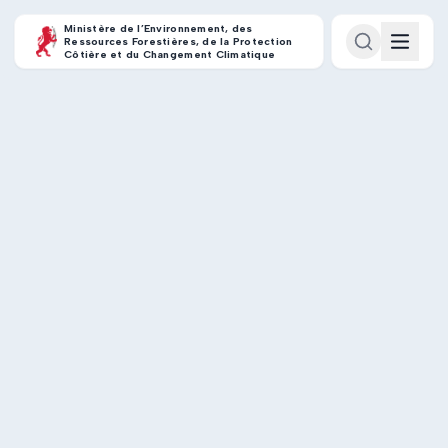
Ministère de l’Environnement, des
Ressources Forestières, de la Protection
Côtière et du Changement Climatique