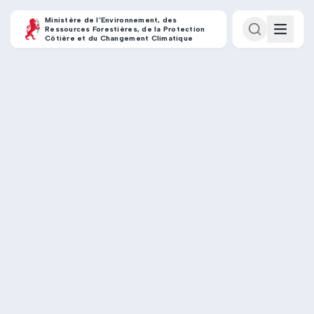
Ministère de l’Environnement, des
Ressources Forestières, de la Protection
Côtière et du Changement Climatique