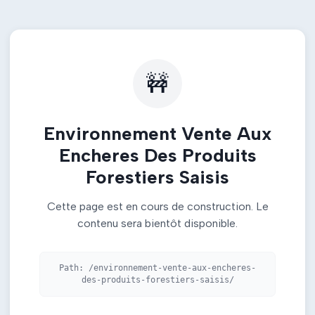
🚧
Environnement Vente Aux
Encheres Des Produits
Forestiers Saisis
Cette page est en cours de construction. Le
contenu sera bientôt disponible.
Path:
/environnement-vente-aux-encheres-
des-produits-forestiers-saisis/